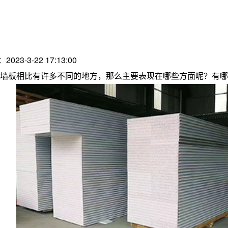
2023-3-22 17:13:00
墙板相比有许多不同的地方，那么主要表现在哪些方面呢？有哪