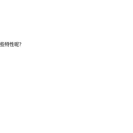
些特性呢？