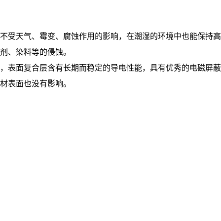
不受天气、霉变、腐蚀作用的影响，在潮湿的环境中也能保持高
剂、染料等的侵蚀。
，表面复合层含有长期而稳定的导电性能，具有优秀的电磁屏蔽
材表面也没有影响。