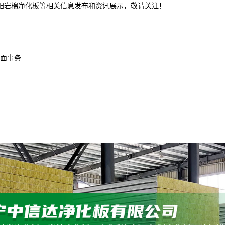
沈阳岩棉净化板等相关信息发布和资讯展示，敬请关注！
面事务