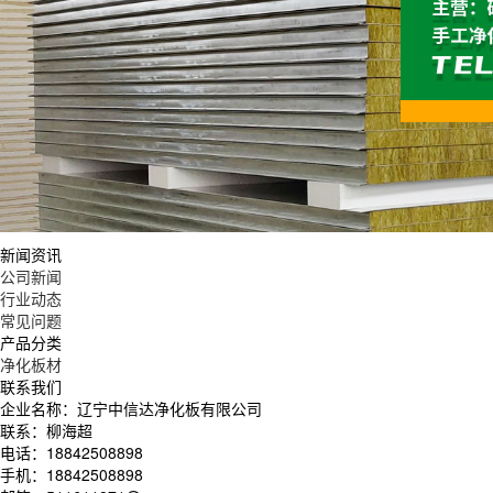
新闻资讯
公司新闻
行业动态
常见问题
产品分类
净化板材
联系我们
企业名称：辽宁中信达净化板有限公司
联系：柳海超
电话：18842508898
手机：18842508898