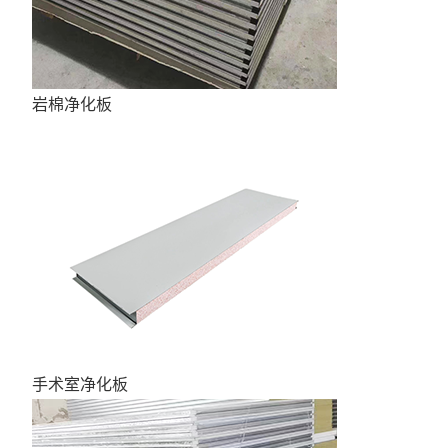
岩棉净化板
手术室净化板