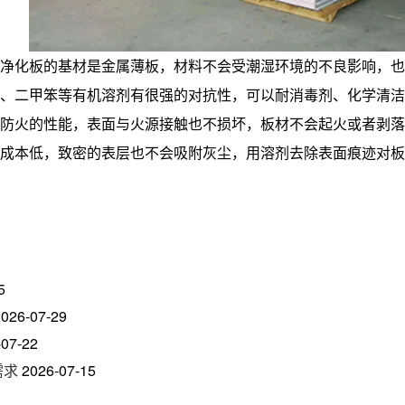
净化板的基材是金属薄板，材料不会受潮湿环境的不良影响，也
、二甲笨等有机溶剂有很强的对抗性，可以耐消毒剂、化学清洁
防火的性能，表面与火源接触也不损坏，板材不会起火或者剥落
成本低，致密的表层也不会吸附灰尘，用溶剂去除表面痕迹对板
5
2026-07-29
-07-22
需求
2026-07-15