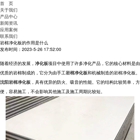
首 页
关于我们
产品中心
新闻资讯
应用案例
联系我们
岩棉净化板的作用是什么
发布时间：2023-5-26 17:52:00
随着经济的发展，
净化板
项目中使用了许多净化产品，它的核心材料是由
优质的岩棉制成的，它分为由手工
岩棉净化板
和机械制造的岩棉净化板。
沈阳岩棉净化板
，具有优异的防火、吸音的性能。它的结构比较简单，方
便，容易施工，不会影响其他施工及施工周期比较短。