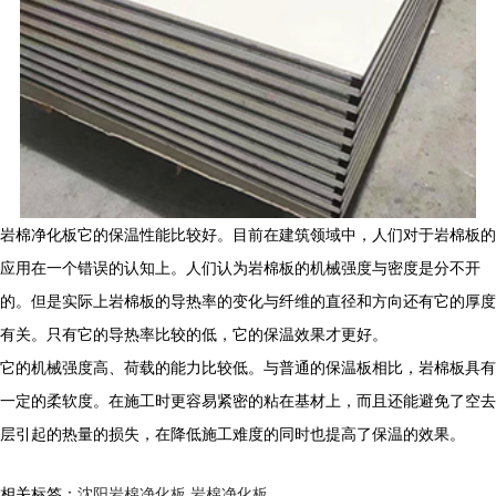
岩棉净化板它的保温性能比较好。目前在建筑领域中，人们对于岩棉板的
应用在一个错误的认知上。人们认为岩棉板的机械强度与密度是分不开
的。但是实际上岩棉板的导热率的变化与纤维的直径和方向还有它的厚度
有关。只有它的导热率比较的低，它的保温效果才更好。
它的机械强度高、荷载的能力比较低。与普通的保温板相比，岩棉板具有
一定的柔软度。在施工时更容易紧密的粘在基材上，而且还能避免了空去
层引起的热量的损失，在降低施工难度的同时也提高了保温的效果。
相关标签：
沈阳岩棉净化板
,
岩棉净化板
,