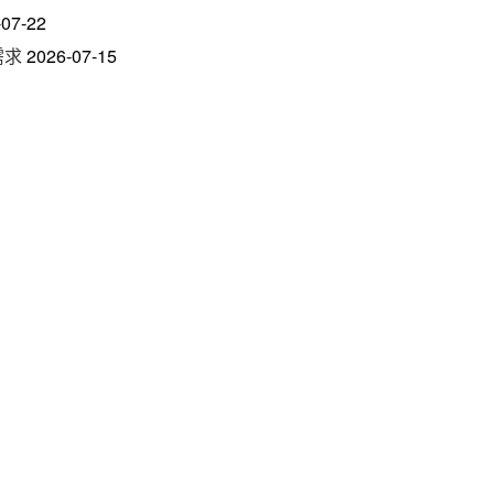
-07-22
需求
2026-07-15