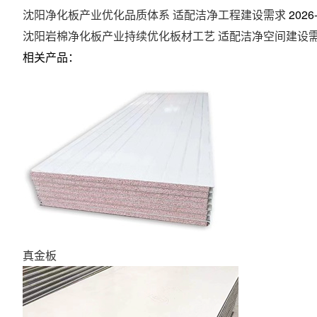
沈阳净化板产业优化品质体系 适配洁净工程建设需求
2026
沈阳岩棉净化板产业持续优化板材工艺 适配洁净空间建设
相关产品：
真金板