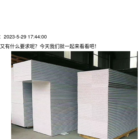
2023-5-29 17:44:00
又有什么要求呢？今天我们就一起来看看吧！