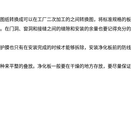
图纸转换成可以在工厂二次加工的之间转换图，将标准规格的板
。在门洞、窗洞和接缝之间的缝隙和安装的余量也要记得充分的
护膜也只有在安装完成的时候才能够拆除，安装净化板前的防线
种来平整的叠放。净化板一般要在干燥的地方存放，要尽量保证