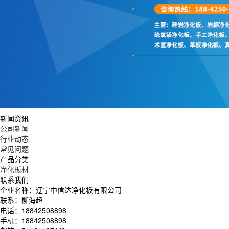
新闻资讯
公司新闻
行业动态
常见问题
产品分类
净化板材
联系我们
企业名称：辽宁中信达净化板有限公司
联系：柳海超
电话：18842508898
手机：18842508898