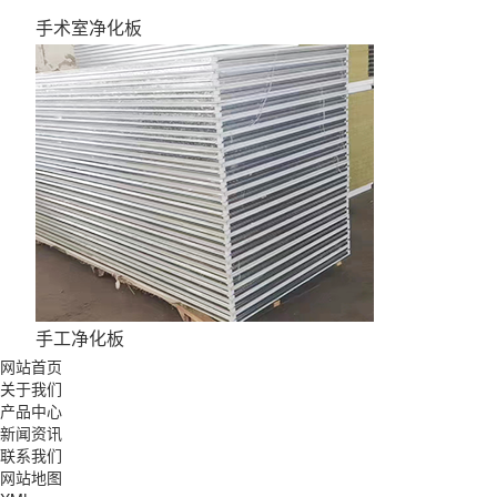
手术室净化板
手工净化板
网站首页
关于我们
产品中心
新闻资讯
联系我们
网站地图