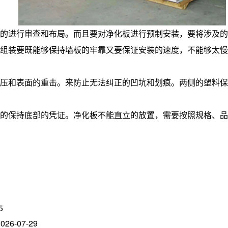
的进行审查和布局。而且要对净化板进行预制安装，要将涉及的
组装要既能够保持墙板的牢靠又要保证安装的速度，不能够太慢
压和表面的重击。来防止无法纠正的凹坑和划痕。两侧的塑料保
的保持底部的凭证。净化板不能直立的放置，需要按照规格、品
5
2026-07-29