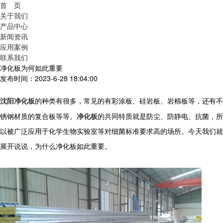
首 页
关于我们
产品中心
新闻资讯
应用案例
联系我们
净化板为何如此重要
发布时间：2023-6-28 18:04:00
沈阳净化板
的种类有很多，常见的有彩涂板、硅岩板、岩棉板等，还有不
锈钢材质的复合板等等。
净化板
的共同特质就是防尘、防静电、抗菌，所
以被广泛应用于化学生物实验室等对细菌标准要求高的场所。今天我们就
展开说说，为什么净化板如此重要。