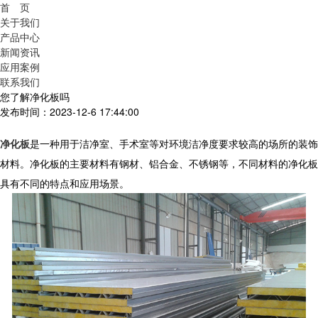
首 页
关于我们
产品中心
新闻资讯
应用案例
联系我们
您了解净化板吗
发布时间：2023-12-6 17:44:00
净化板
是一种用于洁净室、手术室等对环境洁净度要求较高的场所的装饰
材料。净化板的主要材料有钢材、铝合金、不锈钢等，不同材料的净化板
具有不同的特点和应用场景。