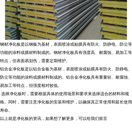
钢材净化板是以钢板为基材，表面喷涂或贴膜具有防火、防静电、防尘等
功能的涂料或膜材料制成的。钢材净化板具有强度高、耐腐蚀、易加工等
特点，但表面易划伤，需要定期维护。
铝合金净化板是以铝合金板为基材，表面喷涂或贴膜具有防火、防静电、
防尘等功能的涂料或膜材料制成的。铝合金净化板具有重量轻、耐腐蚀、
易加工等特点，但强度相对较低。
选择净化板时，需要根据具体的使用场景和要求来选择适合的材料和规
格。同时，需要注意净化板的安装和维护，以确保其正常使用和延长使用
寿命。
以上就是净化板的资讯，如果想了解更多，可以给我们留言