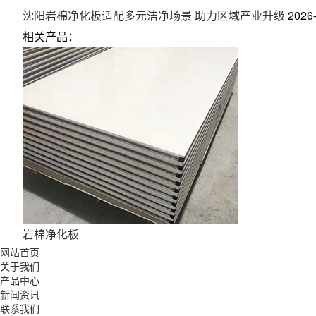
沈阳岩棉净化板适配多元洁净场景 助力区域产业升级
2026
相关产品：
岩棉净化板
网站首页
关于我们
产品中心
新闻资讯
联系我们