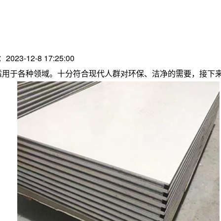
2023-12-8 17:25:00
适用于各种领域。十分符合现代人群对环保、洁净的需要，接下