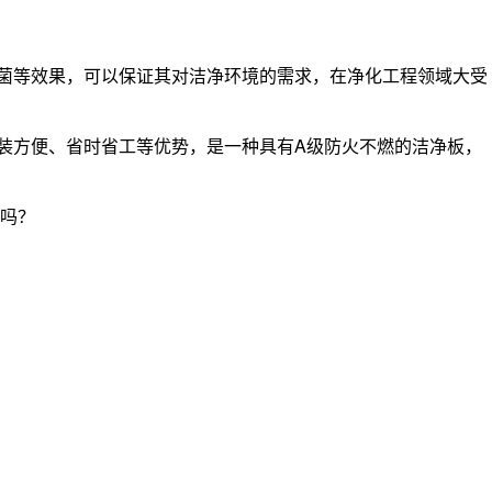
菌等效果，可以保证其对洁净环境的需求，在净化工程领域大受
装方便、省时省工等优势，是一种具有A级防火不燃的洁净板，
吗？