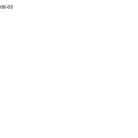
-06-03