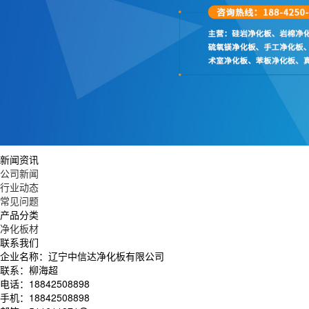
新闻资讯
公司新闻
行业动态
常见问题
产品分类
净化板材
联系我们
企业名称：辽宁中信达净化板有限公司
联系：柳海超
电话：18842508898
手机：18842508898