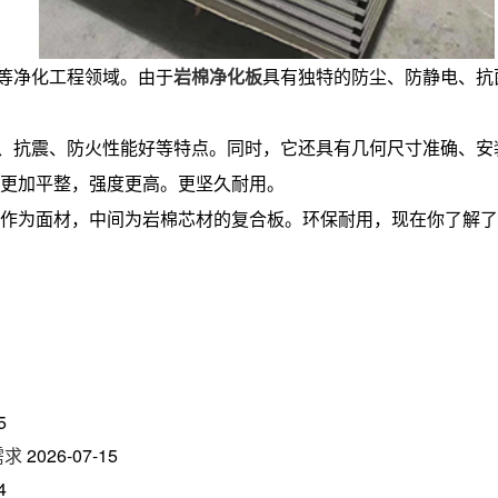
等净化工程领域。由于
岩棉净化板
具有独特的防尘、防静电、抗
、抗震、防火性能好等特点。同时，它还具有几何尺寸准确、安
更加平整，强度更高。更坚久耐用。
作为面材，中间为岩棉芯材的复合板。环保耐用，现在你了解了
5
需求
2026-07-15
4