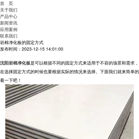
首 页
关于我们
产品中心
新闻资讯
应用案例
联系我们
岩棉净化板的固定方式
发布时间：2023-12-15 14:01:00
沈阳岩棉净化板
是可以根据不同的固定方式来适用于不容的场景和需求，
在选择固定方式的时候也要根据实际的情况来选择。下面我们就来简单的
看一下吧！