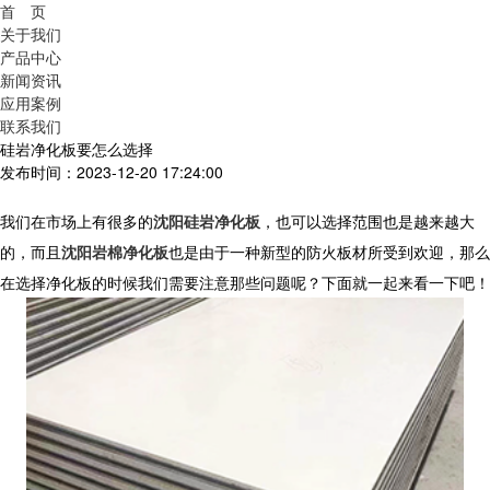
首 页
关于我们
产品中心
新闻资讯
应用案例
联系我们
硅岩净化板要怎么选择
发布时间：2023-12-20 17:24:00
我们在市场上有很多的
沈阳硅岩净化板
，也可以选择范围也是越来越大
的，而且
沈阳岩棉净化板
也是由于一种新型的防火板材所受到欢迎，那么
在选择净化板的时候我们需要注意那些问题呢？下面就一起来看一下吧！